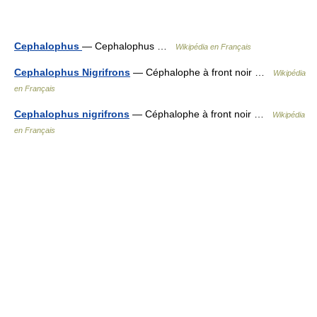
Cephalophus
— Cephalophus …
Wikipédia en Français
Cephalophus Nigrifrons
— Céphalophe à front noir …
Wikipédia
en Français
Cephalophus nigrifrons
— Céphalophe à front noir …
Wikipédia
en Français